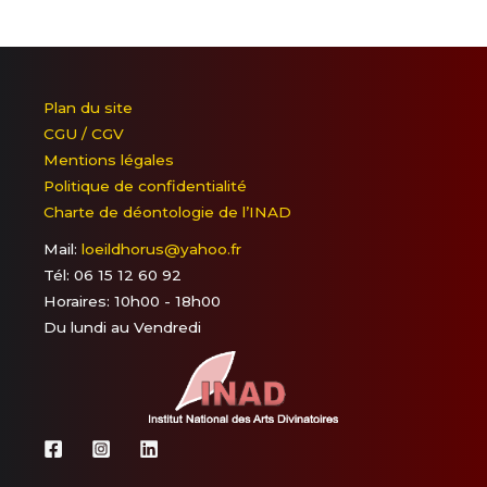
Plan du site
CGU / CGV
Mentions légales
Politique de confidentialité
Charte de déontologie de l’INAD
Mail:
loeildhorus@yahoo.fr
Tél: 06 15 12 60 92
Horaires: 10h00 - 18h00
Du lundi au Vendredi