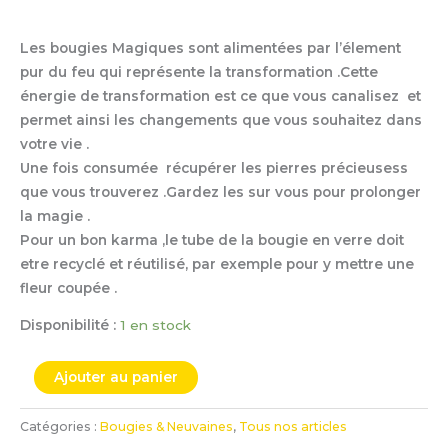
Les bougies Magiques sont alimentées par l’élement
pur du feu qui représente la transformation .Cette
énergie de transformation est ce que vous canalisez et
permet ainsi les changements que vous souhaitez dans
votre vie .
Une fois consumée récupérer les pierres précieusess
que vous trouverez .Gardez les sur vous pour prolonger
la magie .
Pour un bon karma ,le tube de la bougie en verre doit
etre recyclé et réutilisé, par exemple pour y mettre une
fleur coupée .
Disponibilité :
1 en stock
Ajouter au panier
Catégories :
Bougies & Neuvaines
,
Tous nos articles