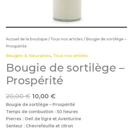
Accueil de la boutique
/
Tous nos articles
/ Bougie de sortilège –
Prospérité
Bougies & Neuvaines
,
Tous nos articles
Bougie de sortilège –
Prospérité
20,00
€
10,00
€
Bougie de sortilège – Prospérité
Temps de combustion : 50 heures
Pierres : Oeil de tigre et Aventurine
Senteur : Chevrefeuille et citron