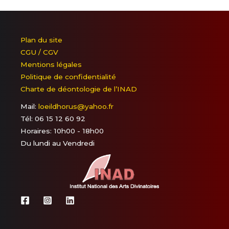
Plan du site
CGU / CGV
Mentions légales
Politique de confidentialité
Charte de déontologie de l’INAD
Mail:
loeildhorus@yahoo.fr
Tél: 06 15 12 60 92
Horaires: 10h00 - 18h00
Du lundi au Vendredi