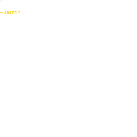
– Jasmin